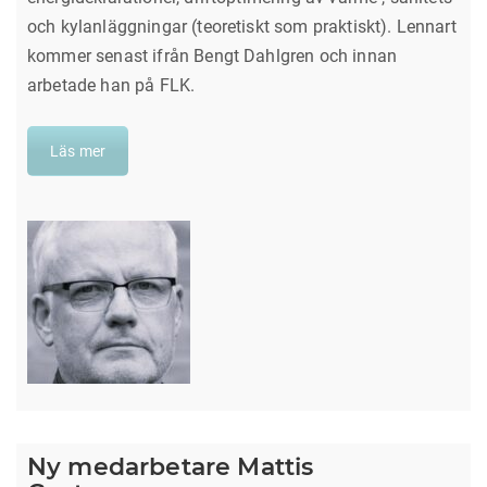
och kylanläggningar (teoretiskt som praktiskt). Lennart
kommer senast ifrån Bengt Dahlgren och innan
arbetade han på FLK.
Läs mer
Ny medarbetare Mattis