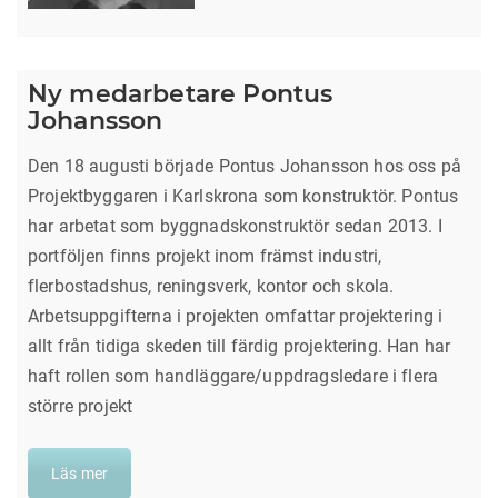
Ny medarbetare Pontus
Johansson
Den 18 augusti började Pontus Johansson hos oss på
Projektbyggaren i Karlskrona som konstruktör. Pontus
har arbetat som byggnadskonstruktör sedan 2013. I
portföljen finns projekt inom främst industri,
flerbostadshus, reningsverk, kontor och skola.
Arbetsuppgifterna i projekten omfattar projektering i
allt från tidiga skeden till färdig projektering. Han har
haft rollen som handläggare/uppdragsledare i flera
större projekt
Läs mer