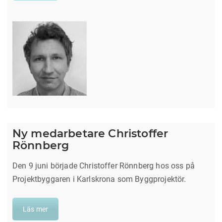
Ny medarbetare Christoffer
Rönnberg
Den 9 juni började Christoffer Rönnberg hos oss på
Projektbyggaren i Karlskrona som Byggprojektör.
Läs mer