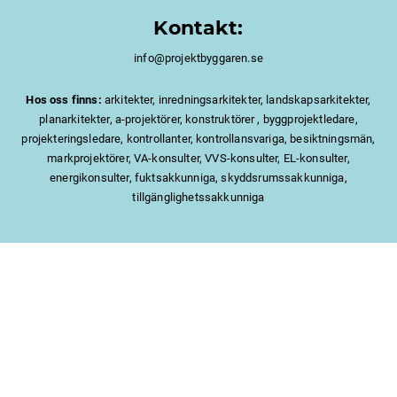
Kontakt:
info@projektbyggaren.se
Hos oss finns:
arkitekter, inredningsarkitekter, landskapsarkitekter,
planarkitekter, a-projektörer, konstruktörer , byggprojektledare,
projekteringsledare, kontrollanter, kontrollansvariga, besiktningsmän,
markprojektörer, VA-konsulter, VVS-konsulter, EL-konsulter,
energikonsulter, fuktsakkunniga, skyddsrumssakkunniga,
tillgänglighetssakkunniga