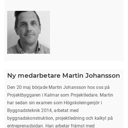
Ny medarbetare Martin Johansson
Den 20 maj började Martin Johansson hos oss på
Projektbyggaren i Kalmar som Projektledare. Martin
har sedan sin examen som Högskoleingenjör i
Byggnadsteknik 2014, arbetat med
byggnadskonstruktion, projektledning och kalkyl på
entreprenadsidan. Han arbetar främst med