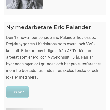
Ny medarbetare Eric Palander
Den 17 november började Eric Palander hos oss på
Projektbyggaren i Karlskrona som energi och VVS-
konsult. Eric kommer tidigare från AFRY där han
arbetat som energi och VVS-konsult i 6 år. Han är
byggnadsingenjör i grunden och har projekterfarenhet
inom flerbostadshus, industrier, skolor, förskolor och
lokaler med mera.
Läs mer