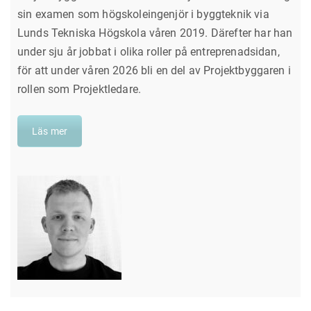
sin examen som högskoleingenjör i byggteknik via
Lunds Tekniska Högskola våren 2019. Därefter har han
under sju år jobbat i olika roller på entreprenadsidan,
för att under våren 2026 bli en del av Projektbyggaren i
rollen som Projektledare.
Läs mer