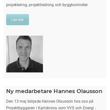
projektering, projektledning och byggkontroller.
Läs mer
Ny medarbetare Hannes Olausson
Den 13 maj började Hannes Olausson hos oss på
Projektbyggaren i Karlskrona som VVS och Energi -