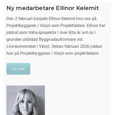
Ny medarbetare Ellinor Kelemit
Den 2 februari började Ellinor Kelemit hos oss på
Projektbyggaren i Växjö som Projektledare. Ellinor har
jobbat som trähusprojektör i över åtta år och är i
grunden utbildad Byggnadsutformare vid
Linnéuniversitet i Växjö. Sedan februari 2026 jobbar
hon på Projektbyggaren i Växjö som projektledare
Läs mer