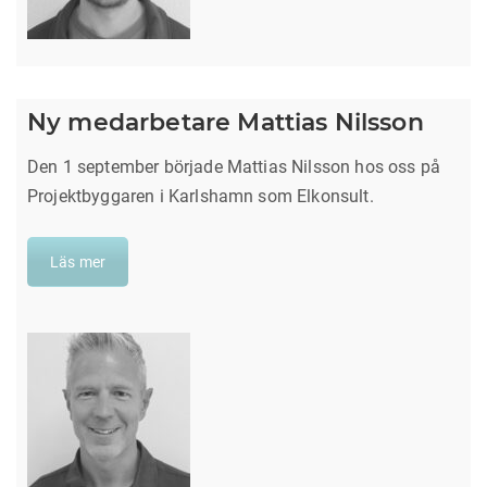
Ny medarbetare Mattias Nilsson
Den 1 september började Mattias Nilsson hos oss på
Projektbyggaren i Karlshamn som Elkonsult.
Läs mer