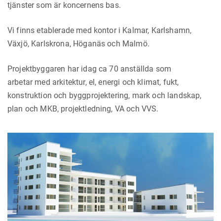
tjänster som är koncernens bas.
Vi finns etablerade med kontor i Kalmar, Karlshamn,
Växjö, Karlskrona, Höganäs och Malmö.
Projektbyggaren har idag ca 70 anställda som
arbetar med arkitektur, el, energi och klimat, fukt,
konstruktion och byggprojektering, mark och landskap,
plan och MKB, projektledning, VA och VVS.