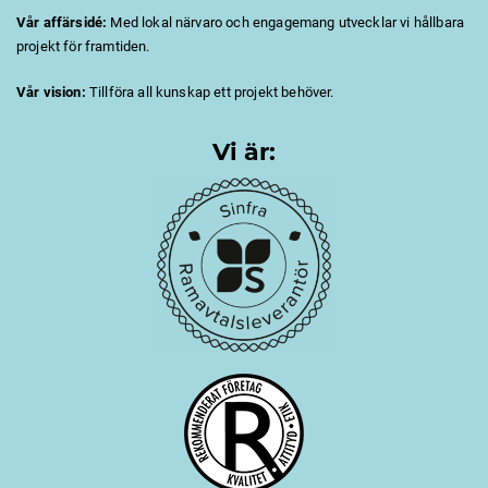
Vår affärsidé:
Med lokal närvaro och engagemang utvecklar vi hållbara
projekt för framtiden.
Vår vision:
Tillföra all kunskap ett projekt behöver.
Vi är: