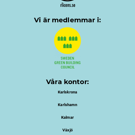
Vi är medlemmar i:
Våra kontor:
Karlskrona
Karlshamn
Kalmar
Växjö