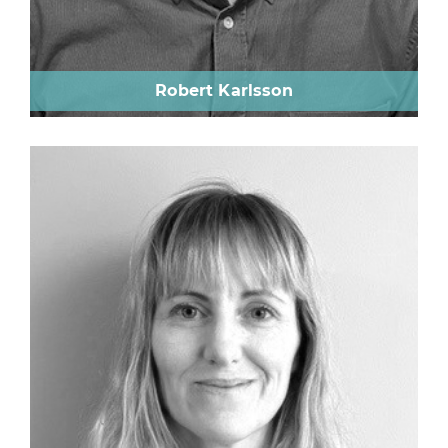
Robert Karlsson