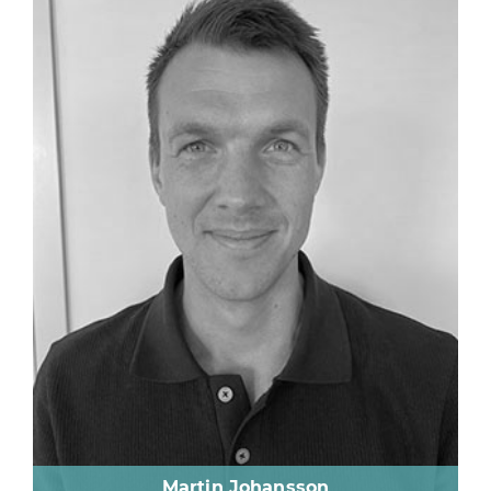
Martin Johansson