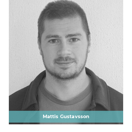
Mattis Gustavsson