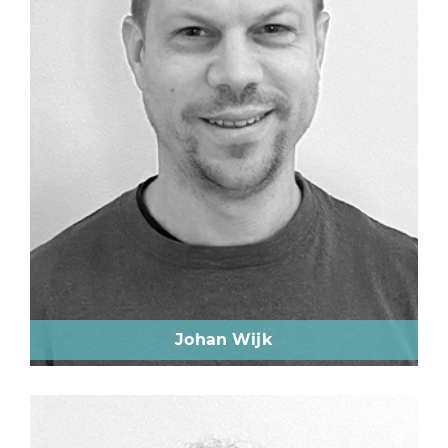
Johan Wijk