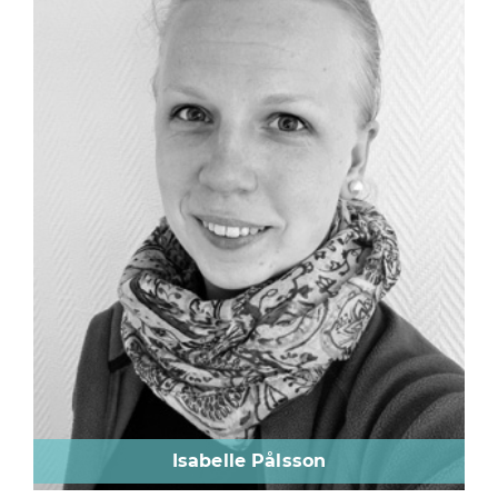
Isabelle Pålsson