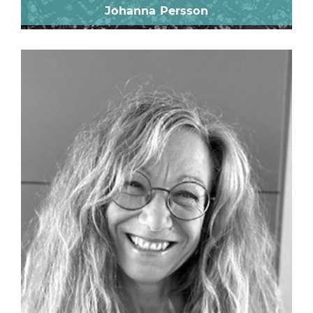
Johanna Persson