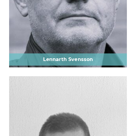
Lennarth Svensson