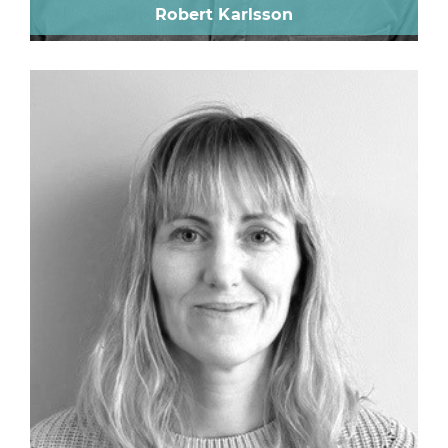
Robert Karlsson