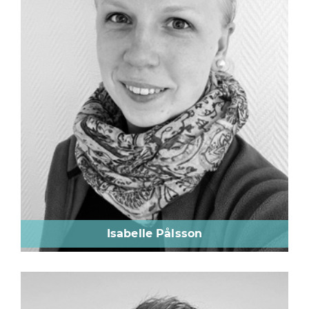
Isabelle Pålsson