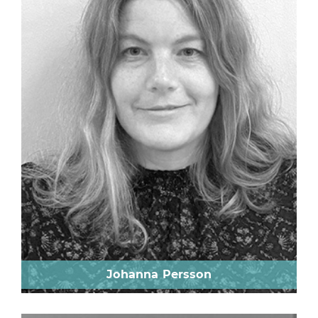
Johanna Persson