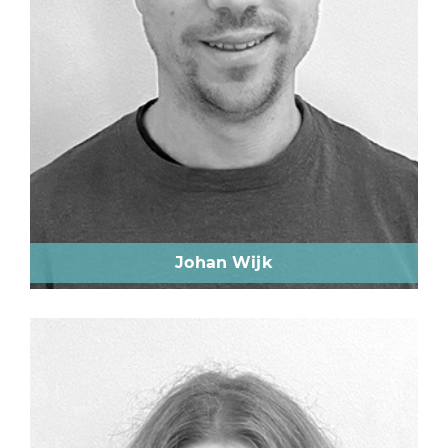
Johan Wijk