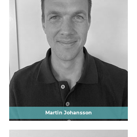
Martin Johansson