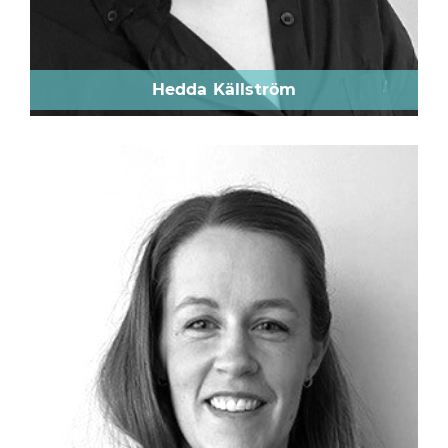
Hedda Källström