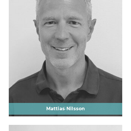
Mattias Nilsson