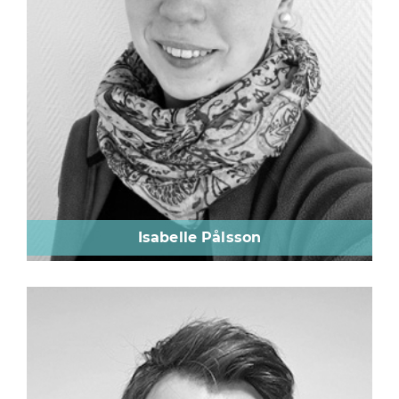
Isabelle Pålsson