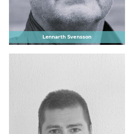
Lennarth Svensson