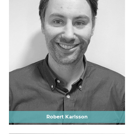
Robert Karlsson