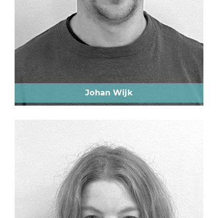
Johan Wijk