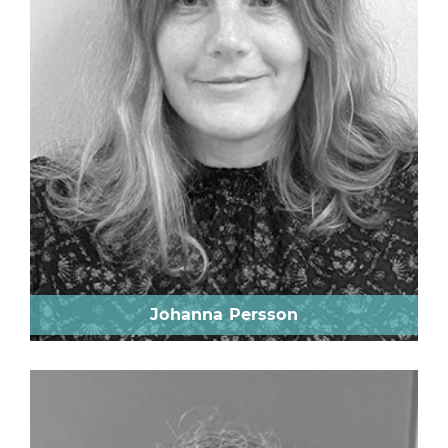
Johanna Persson