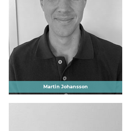
Martin Johansson